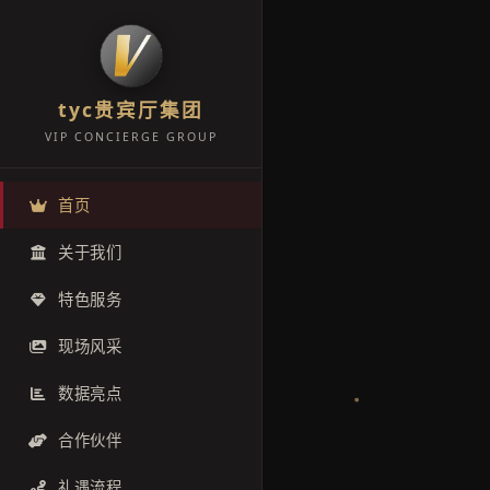
tyc贵宾厅集团
VIP CONCIERGE GROUP
首页
关于我们
特色服务
现场风采
数据亮点
合作伙伴
礼遇流程