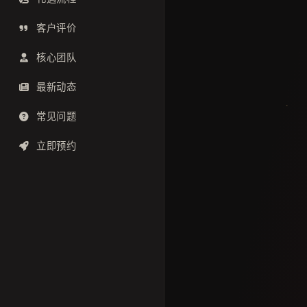
客户评价
核心团队
最新动态
常见问题
立即预约